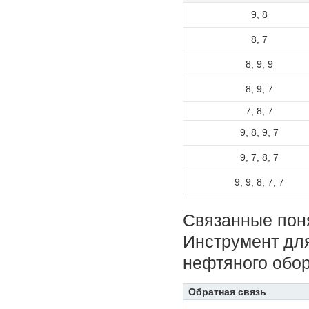
9, 8
8, 7
8, 9, 9
8, 9, 7
7, 8, 7
9, 8, 9, 7
9, 7, 8, 7
9, 9, 8, 7, 7
Связанные пон
Инструмент дл
нефтяного обо
Обратная связь