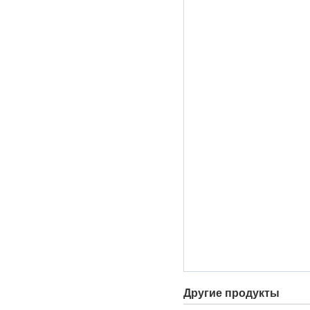
Другие продукты