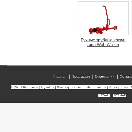
Ручные трубные ключи
типа Web Wilson
Главная
Продукция
О компании
Фотога