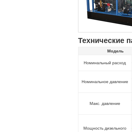
Технические 
Модель
Номинальный расход
Номинальное давление
Макс. давление
Мощность дизельного