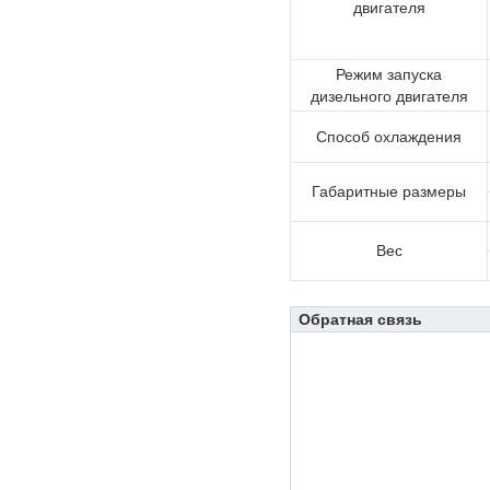
двигателя
Режим запуска
дизельного двигателя
Способ охлаждения
Габаритные размеры
Вес
Обратная связь