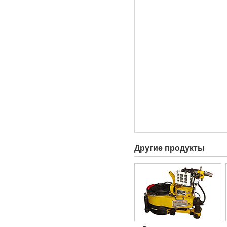
Другие продукты