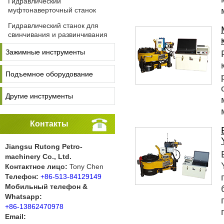
Гидравлический
муфтонаверточный станок
Гидравлический станок для
свинчивания и развинчивания
Зажимные инструменты
Подъемное оборудование
Другие инструменты
Контакты
Jiangsu Rutong Petro-
machinery Co., Ltd.
Контактное лицо:
Tony Chen
Телефон:
+86-513-84129149
Мобильный телефон &
Whatsapp:
+86-13862470978
Email: