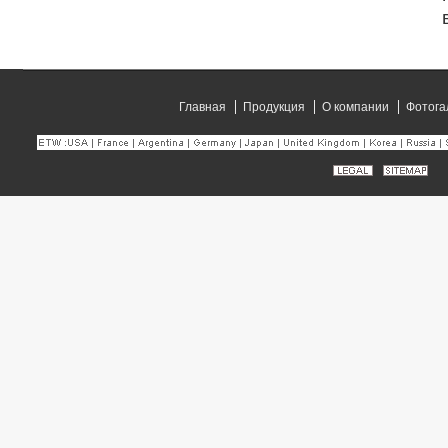
Главная
Продукция
О компании
Фотога